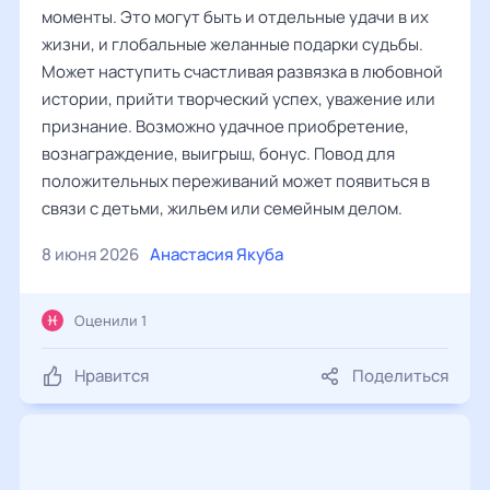
моменты. Это могут быть и отдельные удачи в их
жизни, и глобальные желанные подарки судьбы.
Может наступить счастливая развязка в любовной
истории, прийти творческий успех, уважение или
признание. Возможно удачное приобретение,
вознаграждение, выигрыш, бонус. Повод для
положительных переживаний может появиться в
связи с детьми, жильем или семейным делом.
8 июня 2026
Анастасия Якуба
Оценили 1
Нравится
Поделиться