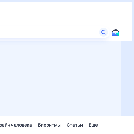
зайн человека
Биоритмы
Статьи
Ещё