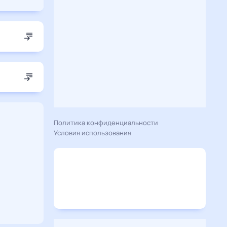
Политика конфиденциальности
Условия использования