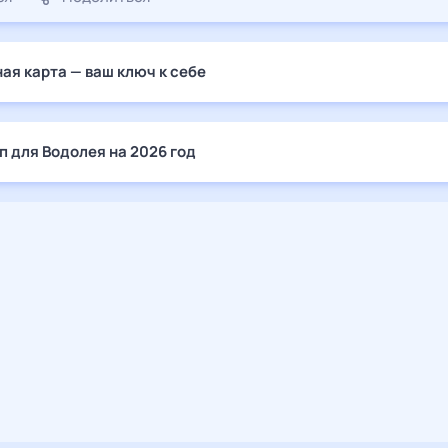
ая карта — ваш ключ к себе
п для Водолея на 2026 год