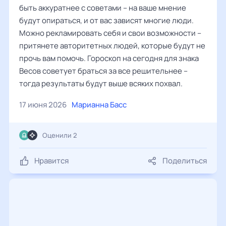
быть аккуратнее с советами – на ваше мнение
будут опираться, и от вас зависят многие люди.
Можно рекламировать себя и свои возможности –
притянете авторитетных людей, которые будут не
прочь вам помочь. Гороскоп на сегодня для знака
Весов советует браться за все решительнее –
тогда результаты будут выше всяких похвал.
17 июня 2026
Марианна Басс
Оценили 2
Нравится
Поделиться