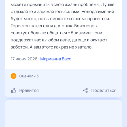
можете приманить в свою жизнь проблемы. Лучше
отдыхайте и заряжайтесь силами. Недоразумений
будет много, но вы сможете со всем справиться.
Гороскоп на сегодня для знака Близнецов
советует больше общаться с близкими – они
поддержат вас в любом деле, да еще и окутают
заботой. А вам этого как раз не хватало.
17 июня 2026
Марианна Басс
Оценили 3
Нравится
Поделиться