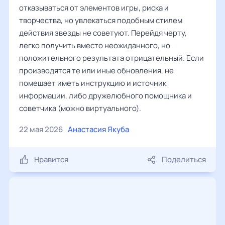
отказываться от элементов игры, риска и
творчества, но увлекаться подобным стилем
действия звезды не советуют. Перейдя черту,
легко получить вместо неожиданного, но
положительного результата отрицательный. Если
производятся те или иные обновления, не
помешает иметь инструкцию и источник
информации, либо дружелюбного помощника и
советчика (можно виртуального).
22 мая 2026
Анастасия Якуба
Нравится
Поделиться