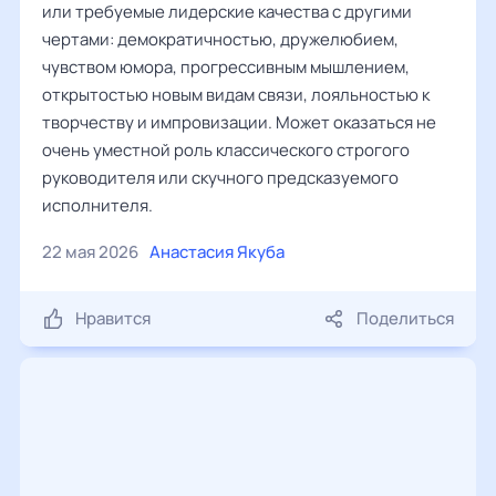
или требуемые лидерские качества с другими
чертами: демократичностью, дружелюбием,
чувством юмора, прогрессивным мышлением,
открытостью новым видам связи, лояльностью к
творчеству и импровизации. Может оказаться не
очень уместной роль классического строгого
руководителя или скучного предсказуемого
исполнителя.
22 мая 2026
Анастасия Якуба
Нравится
Поделиться