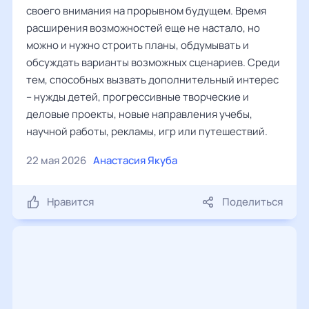
своего внимания на прорывном будущем. Время
расширения возможностей еще не настало, но
можно и нужно строить планы, обдумывать и
обсуждать варианты возможных сценариев. Среди
тем, способных вызвать дополнительный интерес
– нужды детей, прогрессивные творческие и
деловые проекты, новые направления учебы,
научной работы, рекламы, игр или путешествий.
22 мая 2026
Анастасия Якуба
Нравится
Поделиться