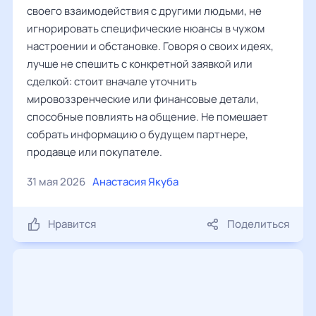
своего взаимодействия с другими людьми, не
игнорировать специфические нюансы в чужом
настроении и обстановке. Говоря о своих идеях,
лучше не спешить с конкретной заявкой или
сделкой: стоит вначале уточнить
мировоззренческие или финансовые детали,
способные повлиять на общение. Не помешает
собрать информацию о будущем партнере,
продавце или покупателе.
31 мая 2026
Анастасия Якуба
Нравится
Поделиться