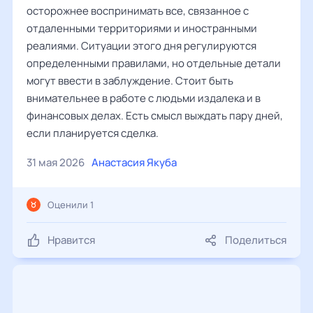
осторожнее воспринимать все, связанное с
отдаленными территориями и иностранными
реалиями. Ситуации этого дня регулируются
определенными правилами, но отдельные детали
могут ввести в заблуждение. Стоит быть
внимательнее в работе с людьми издалека и в
финансовых делах. Есть смысл выждать пару дней,
если планируется сделка.
31 мая 2026
Анастасия Якуба
Оценили 1
Нравится
Поделиться