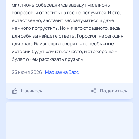
миллионы собеседников зададут миллионы
вопросов, и ответить на все не получится. И это,
естественно, заставит вас задуматься и даже
немного погрустить. Но ничего страшного, ведь
для себя вы найдете ответы. Гороскоп на сегодня
для знака Близнецов говорит, что необычные
истории будут случаться часто, и это хорошо –
будет о чем рассказать друзьям.
23 июня 2026
Марианна Басс
Нравится
Поделиться