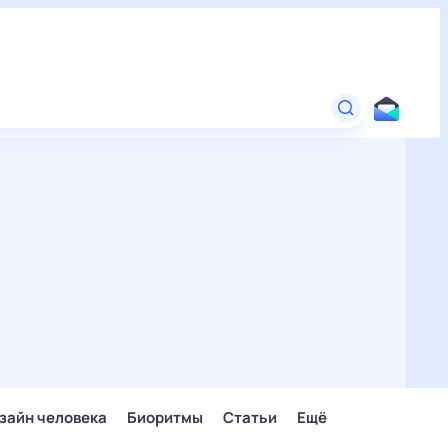
зайн человека
Биоритмы
Статьи
Ещё