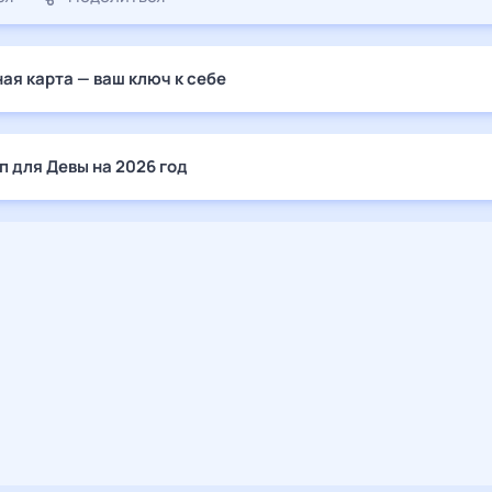
ая карта — ваш ключ к себе
п для Девы на 2026 год