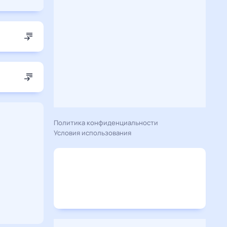
Политика конфиденциальности
Условия использования