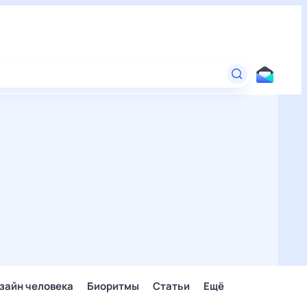
зайн человека
Биоритмы
Статьи
Ещё