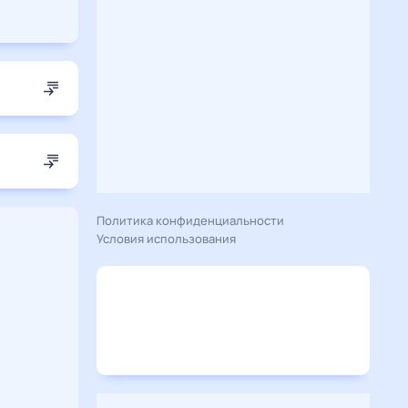
Политика конфиденциальности
Условия использования