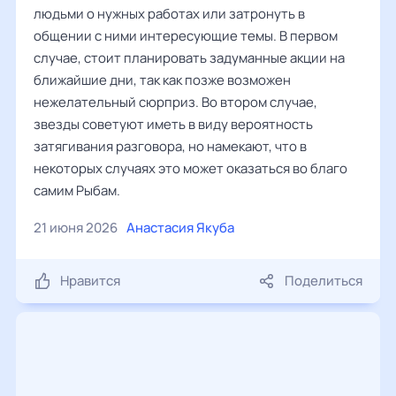
людьми о нужных работах или затронуть в
общении с ними интересующие темы. В первом
случае, стоит планировать задуманные акции на
ближайшие дни, так как позже возможен
нежелательный сюрприз. Во втором случае,
звезды советуют иметь в виду вероятность
затягивания разговора, но намекают, что в
некоторых случаях это может оказаться во благо
самим Рыбам.
21 июня 2026
Анастасия Якуба
Нравится
Поделиться