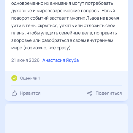
одновременно их внимания могут потребовать
духовные и мировоззренческие вопросы. Новый
поворот событий заставит многих Львов на время
уйти в тень, скрыться, уехать или отложить свои
планы, чтобы уладить семейные дела, поправить
здоровье или разобраться в своем внутреннем
мире (возможно, все сразу).
21 июня 2026
Анастасия Якуба
Оценили 1
Нравится
Поделиться