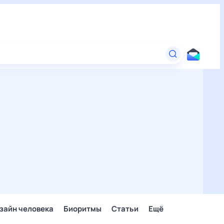
зайн человека
Биоритмы
Статьи
Ещё