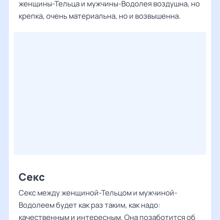
женщины-Тельца и мужчины-Водолея воздушна, но
крепка, очень материальна, но и возвышенна.
Секс
Секс между женщиной-Тельцом и мужчиной-
Водолеем будет как раз таким, как надо:
качественным и интересным. Она позаботится об