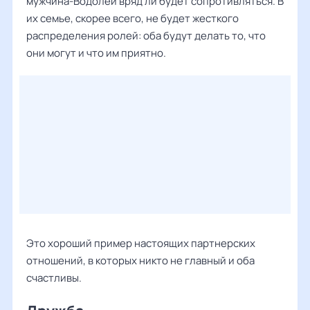
мужчина-Водолей вряд ли будет сопротивляться. В
их семье, скорее всего, не будет жесткого
распределения ролей: оба будут делать то, что
они могут и что им приятно.
Это хороший пример настоящих партнерских
отношений, в которых никто не главный и оба
счастливы.