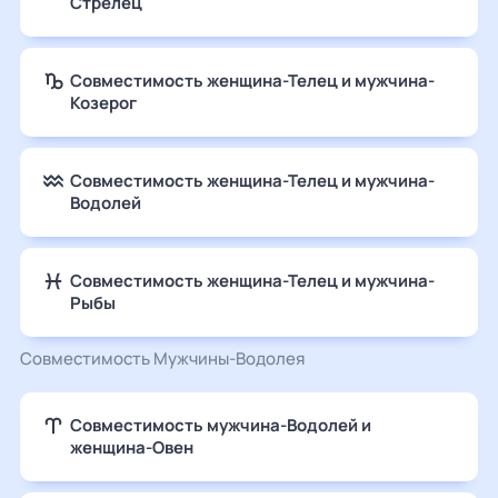
Стрелец
Совместимость женщина-Телец и мужчина-
Козерог
Совместимость женщина-Телец и мужчина-
Водолей
Совместимость женщина-Телец и мужчина-
Рыбы
Совместимость Мужчины-Водолея
Совместимость мужчина-Водолей и
женщина-Овен