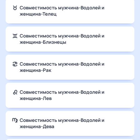
Совместимость мужчина-Водолей и
женщина-Телец
Совместимость мужчина-Водолей и
женщина-Близнецы
Совместимость мужчина-Водолей и
женщина-Рак
Совместимость мужчина-Водолей и
женщина-Лев
Совместимость мужчина-Водолей и
женщина-Дева