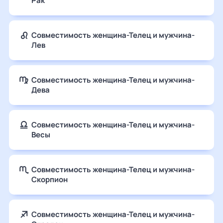
Рак
Совместимость женщина-Телец и мужчина-
Лев
Совместимость женщина-Телец и мужчина-
Дева
Совместимость женщина-Телец и мужчина-
Весы
Совместимость женщина-Телец и мужчина-
Скорпион
Совместимость женщина-Телец и мужчина-