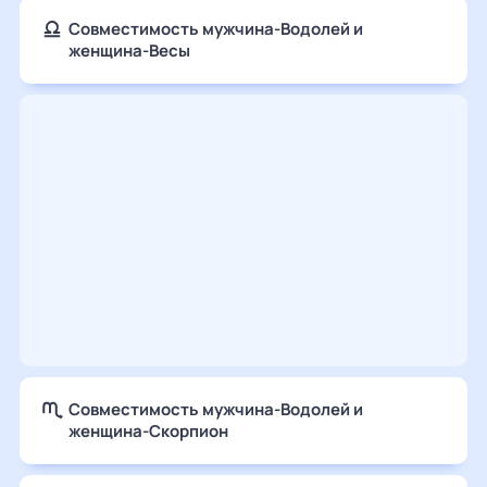
Совместимость мужчина-Водолей и
женщина-Весы
Совместимость мужчина-Водолей и
женщина-Скорпион