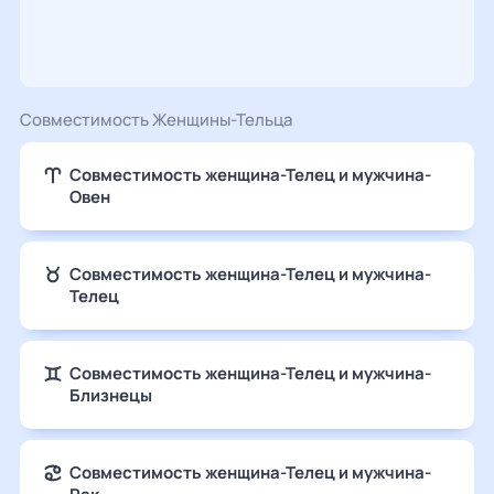
Совместимость Женщины-Тельца
Совместимость женщина-Телец и мужчина-
Овен
Совместимость женщина-Телец и мужчина-
Телец
Совместимость женщина-Телец и мужчина-
Близнецы
Совместимость женщина-Телец и мужчина-