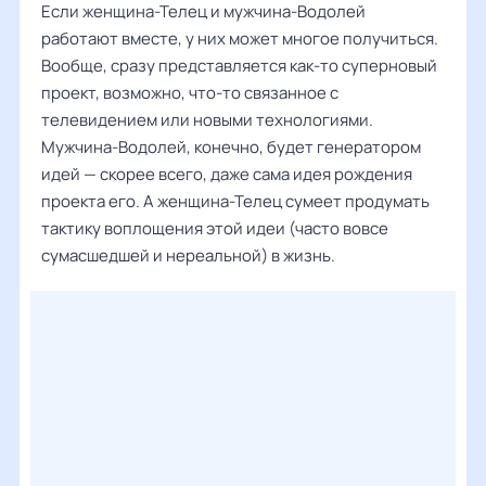
Если женщина-Телец и мужчина-Водолей
работают вместе, у них может многое получиться.
Вообще, сразу представляется как-то суперновый
проект, возможно, что-то связанное с
телевидением или новыми технологиями.
Мужчина-Водолей, конечно, будет генератором
идей — скорее всего, даже сама идея рождения
проекта его. А женщина-Телец сумеет продумать
тактику воплощения этой идеи (часто вовсе
сумасшедшей и нереальной) в жизнь.