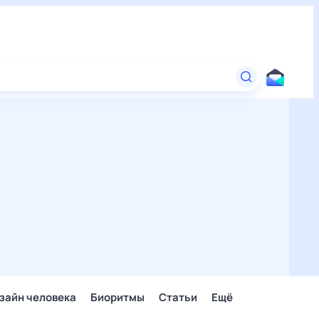
зайн человека
Биоритмы
Статьи
Ещё