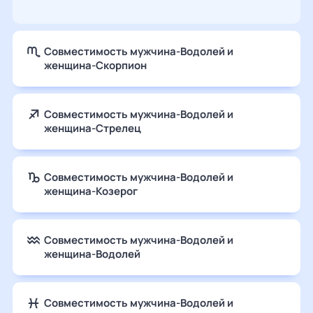
Совместимость мужчина-Водолей и
женщина-Скорпион
Совместимость мужчина-Водолей и
женщина-Стрелец
Совместимость мужчина-Водолей и
женщина-Козерог
Совместимость мужчина-Водолей и
женщина-Водолей
Совместимость мужчина-Водолей и