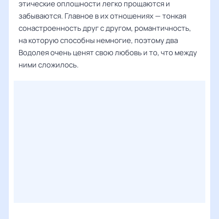
этические оплошности легко прощаются и
забываются. Главное в их отношениях — тонкая
сонастроенность друг с другом, романтичность,
на которую способны немногие, поэтому два
Водолея очень ценят свою любовь и то, что между
ними сложилось.