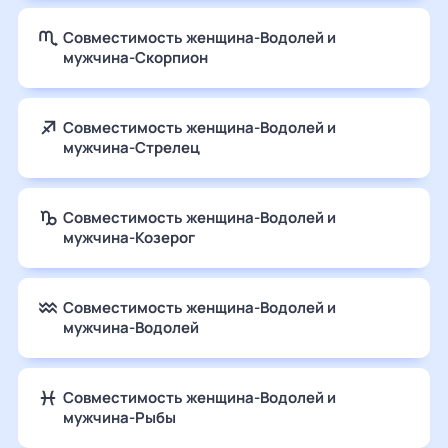
Совместимость женщина-Водолей и
мужчина-Скорпион
Совместимость женщина-Водолей и
мужчина-Стрелец
Совместимость женщина-Водолей и
мужчина-Козерог
Совместимость женщина-Водолей и
мужчина-Водолей
Совместимость женщина-Водолей и
мужчина-Рыбы