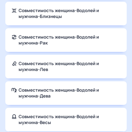
Совместимость женщина-Водолей и
мужчина-Близнецы
Совместимость женщина-Водолей и
мужчина-Рак
Совместимость женщина-Водолей и
мужчина-Лев
Совместимость женщина-Водолей и
мужчина-Дева
Совместимость женщина-Водолей и
мужчина-Весы