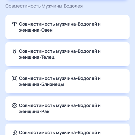
Совместимость Мужчины-Водолея
Совместимость мужчина-Водолей и
женщина-Овен
Совместимость мужчина-Водолей и
женщина-Телец
Совместимость мужчина-Водолей и
женщина-Близнецы
Совместимость мужчина-Водолей и
женщина-Рак
Совместимость мужчина-Водолей и