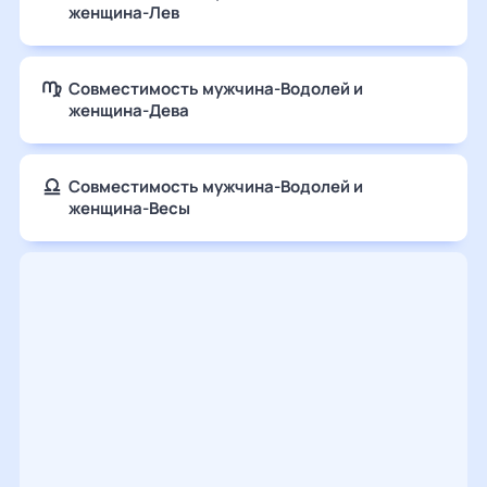
женщина-Лев
Совместимость мужчина-Водолей и
женщина-Дева
Совместимость мужчина-Водолей и
женщина-Весы