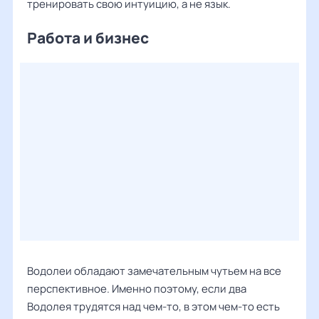
тренировать свою интуицию, а не язык.
Работа и бизнес
Водолеи обладают замечательным чутьем на все
перспективное. Именно поэтому, если два
Водолея трудятся над чем-то, в этом чем-то есть