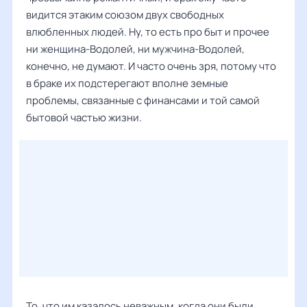
видится этаким союзом двух свободных
влюбленных людей. Ну, то есть про быт и прочее
ни женщина-Водолей, ни мужчина-Водолей,
конечно, не думают. И часто очень зря, потому что
в браке их подстерегают вполне земные
проблемы, связанные с финансами и той самой
бытовой частью жизни.
То, что им казалось неважным, когда они были