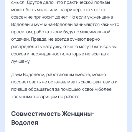
смысл. Другое дело, что практической пользы
может быть мало, или, например, это что-то
совсем не приносит денег. Но если уж женщина-
Водолей и мужчина-Водолей занимаются каким-то
проектом, работать они будут с максимальной
отдачей. Правда, не всегда сумеют верно
распределить нагрузку, отчего могут быть срывы
сроков и неожиданности, которые не всегда к
лучшему.
Двум Водолеям, работающим вместе, можно
посоветовать не останавливать свою фантазию и
почаще обращаться за помощью к своим более
«земным» товарищам по работе.
Совместимость Женщины-
Водолея