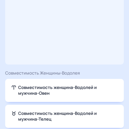
Совместимость Женщины-Водолея
Совместимость женщина-Водолей и
мужчина-Овен
Совместимость женщина-Водолей и
мужчина-Телец