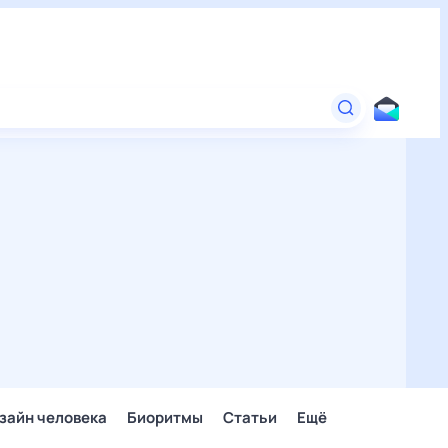
зайн человека
Биоритмы
Статьи
Ещё