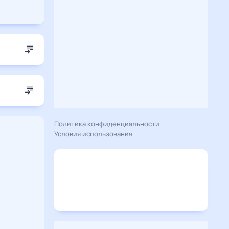
Политика конфиденциальности
Условия использования