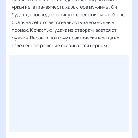
яркая негативная черта характера мужчины. Он
будет до последнего тянуть с решением, чтобы не
брать на себя ответственность за возможный
промах. К счастью, удача не отворачивается от
мужчин-Весов, и поэтому практически всегда их
взвешенное решение оказывается верным.