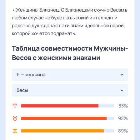
• Женщина-Близнец. С Близнецами скучно Весам в
любом случае не будет, а высокий интеллект и
родство душ сделают эти знаки идеальной парой,
которой хочется подражать.
Таблица совместимости Мужчины-
Весов с женскими знаками
Я — мужчина
Весы
83%
92%
89%