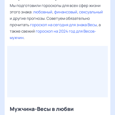
Мы подготовили гороскопы для всех сфер жизни
этого знака:
любовный
,
финансовый
,
сексуальный
и другие прогнозы. Советуем обязательно
прочитать
гороскоп на сегодня для знака Весы
, а
также свежий
гороскоп на 2024 год для Весов-
мужчин
.
Мужчина-Весы в любви