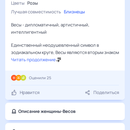
Цветы
розы
Лучшая совместимость
близнецы
Весы - дипломатичный, артистичный,
интеллигентный
Единственный неодушевленный символ в
зодиакальном круге, Весы являются вторым знаком
Читать продолжение
Оценили 25
Нравится
Поделиться
Описание женщины-Весов