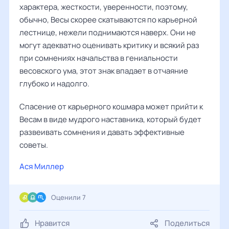
характера, жесткости, уверенности, поэтому,
обычно, Весы скорее скатываются по карьерной
лестнице, нежели поднимаются наверх. Они не
могут адекватно оценивать критику и всякий раз
при сомнениях начальства в гениальности
весовского ума, этот знак впадает в отчаяние
глубоко и надолго.
Спасение от карьерного кошмара может прийти к
Весам в виде мудрого наставника, который будет
развеивать сомнения и давать эффективные
советы.
Ася Миллер
Оценили 7
Нравится
Поделиться