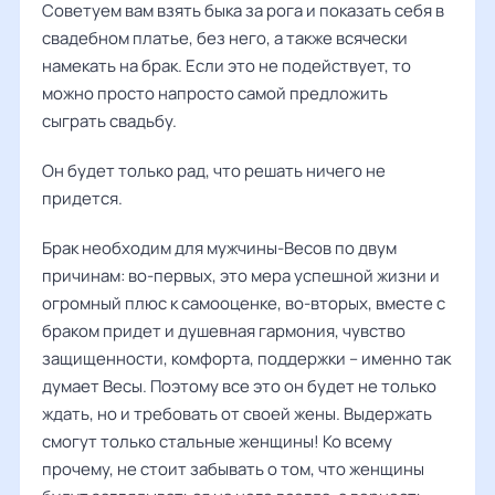
Советуем вам взять быка за рога и показать себя в
свадебном платье, без него, а также всячески
намекать на брак. Если это не подействует, то
можно просто напросто самой предложить
сыграть свадьбу.
Он будет только рад, что решать ничего не
придется.
Брак необходим для мужчины-Весов по двум
причинам: во-первых, это мера успешной жизни и
огромный плюс к самооценке, во-вторых, вместе с
браком придет и душевная гармония, чувство
защищенности, комфорта, поддержки – именно так
думает Весы. Поэтому все это он будет не только
ждать, но и требовать от своей жены. Выдержать
смогут только стальные женщины! Ко всему
прочему, не стоит забывать о том, что женщины