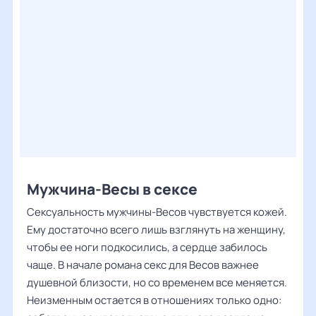
Мужчина-Весы в сексе
Сексуальность мужчины-Весов чувствуется кожей.
Ему достаточно всего лишь взглянуть на женщину,
чтобы ее ноги подкосились, а сердце забилось
чаще. В начале романа секс для Весов важнее
душевной близости, но со временем все меняется.
Неизменным остается в отношениях только одно: