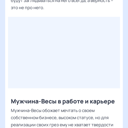
будут заглядываться на него всегда, а верность –
это не про него.
Мужчина-Весы в работе и карьере
Мужчина-Весы обожает мечтать о своем
собственном бизнесе, высоком статусе, но для
реализации своих грез ему не хватает твердости