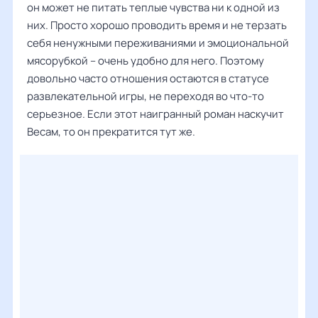
он может не питать теплые чувства ни к одной из
них. Просто хорошо проводить время и не терзать
себя ненужными переживаниями и эмоциональной
мясорубкой – очень удобно для него. Поэтому
довольно часто отношения остаются в статусе
развлекательной игры, не переходя во что-то
серьезное. Если этот наигранный роман наскучит
Весам, то он прекратится тут же.