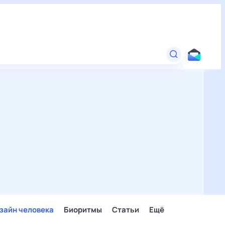
зайн человека
Биоритмы
Статьи
Ещё