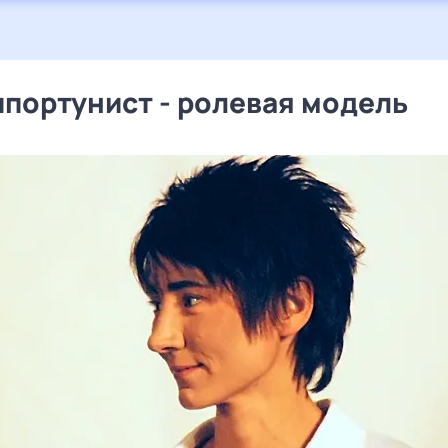
ппортунист - ролевая модель