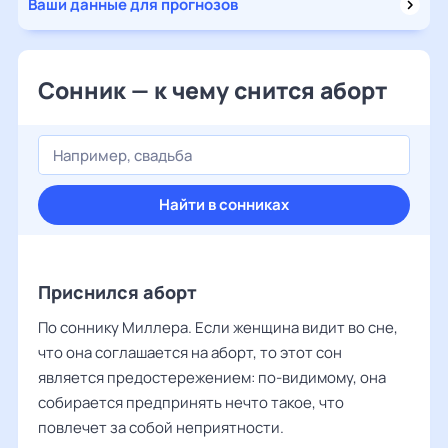
Ваши данные для прогнозов
Сонник — к чему снится аборт
Найти в сонниках
Приснился аборт
По соннику Миллера. Если женщина видит во сне,
что она соглашается на аборт, то этот сон
является предостережением: по-видимому, она
собирается предпринять нечто такое, что
повлечет за собой неприятности.