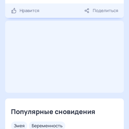
Нравится
Поделиться
Популярные сновидения
змея
беременность