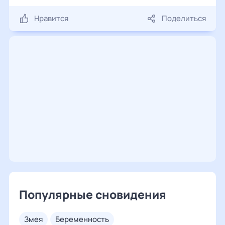
Нравится
Поделиться
Популярные сновидения
змея
беременность