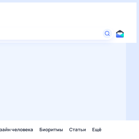
зайн человека
Биоритмы
Статьи
Ещё