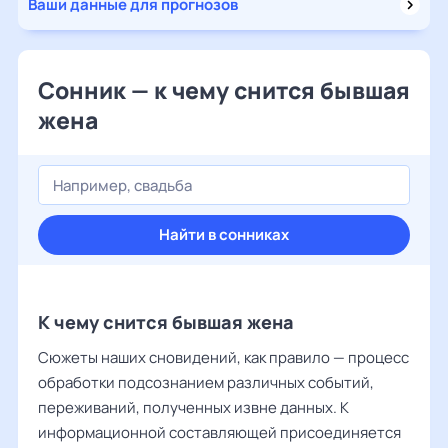
Ваши данные для прогнозов
Сонник — к чему снится бывшая
жена
Найти в сонниках
К чему снится бывшая жена
Сюжеты наших сновидений, как правило — процесс
обработки подсознанием различных событий,
переживаний, полученных извне данных. К
информационной составляющей присоединяется