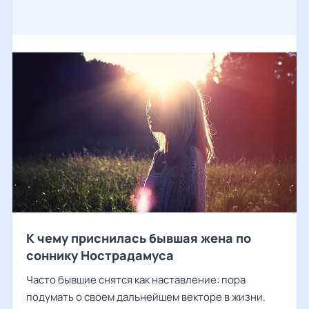
К чему приснилась бывшая жена по
соннику Нострадамуса
Часто бывшие снятся как наставление: пора
подумать о своем дальнейшем векторе в жизни.