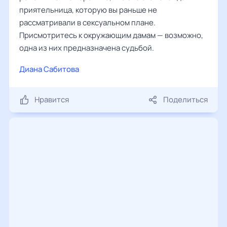
приятельница, которую вы раньше не
рассматривали в сексуальном плане.
Присмотритесь к окружающим дамам — возможно,
одна из них предназначена судьбой.
Диана Сабитова
Нравится
Поделиться