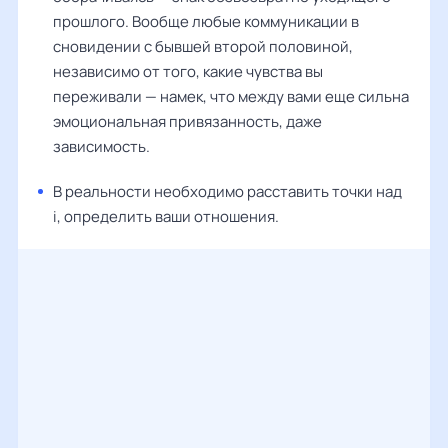
прошлого. Вообще любые коммуникации в
сновидении с бывшей второй половиной,
независимо от того, какие чувства вы
переживали — намек, что между вами еще сильна
эмоциональная привязанность, даже
зависимость.
В реальности необходимо расставить точки над
i, определить ваши отношения.