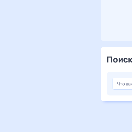
Поиск