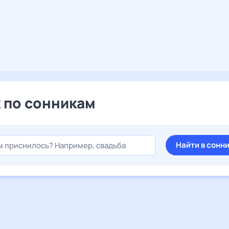
 по сонникам
Найти в сонн