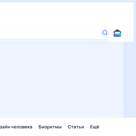
зайн человека
Биоритмы
Статьи
Ещё