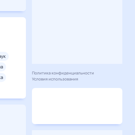
паук
на
Политика конфиденциальности
ка
Условия использования