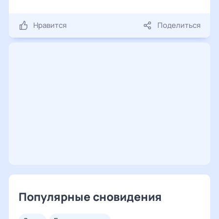
Нравится
Поделиться
Популярные сновидения