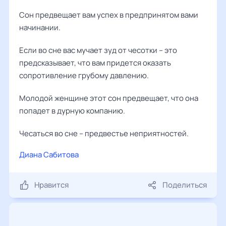
Сон предвещает вам успех в предпринятом вами
начинании.
Если во сне вас мучает зуд от чесотки – это
предсказывает, что вам придется оказать
сопротивление грубому давлению.
Молодой женщине этот сон предвещает, что она
попадет в дурную компанию.
Чесаться во сне – предвестье неприятностей.
Диана Сабитова
Нравится
Поделиться