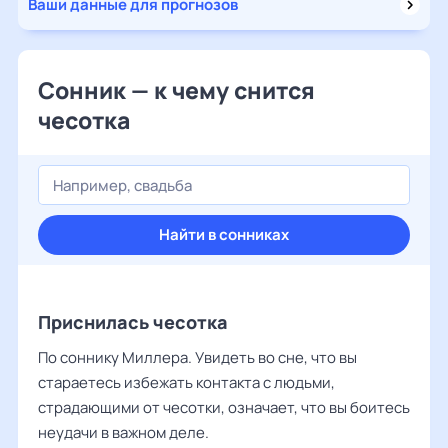
Ваши данные для прогнозов
Сонник — к чему снится
чесотка
Найти в сонниках
Приснилась чесотка
По соннику Миллера. Увидеть во сне, что вы
стараетесь избежать контакта с людьми,
страдающими от чесотки, означает, что вы боитесь
неудачи в важном деле.