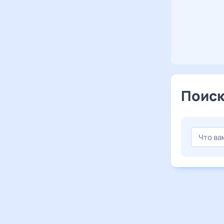
Поиск