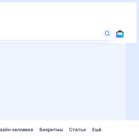
зайн человека
Биоритмы
Статьи
Ещё