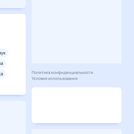
паук
на
Политика конфиденциальности
ка
Условия использования