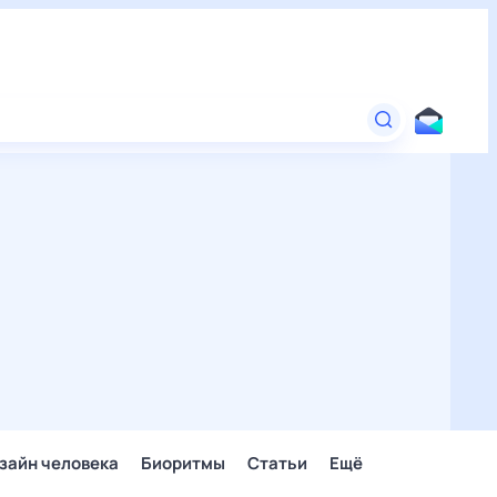
зайн человека
Биоритмы
Статьи
Ещё