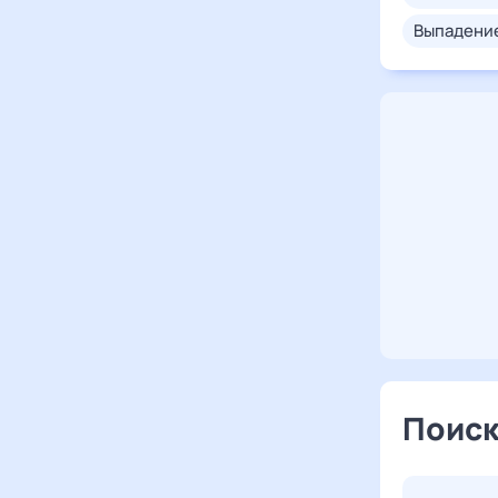
выпадени
Поиск