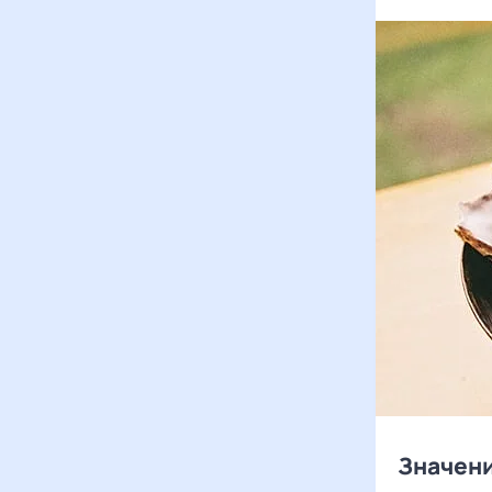
Значени