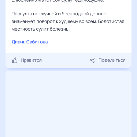
Прогулка по скучной и бесплодной долине
знаменует поворот к худшему во всем. Болотистая
местность сулит болезнь.
Диана Сабитова
Нравится
Поделиться