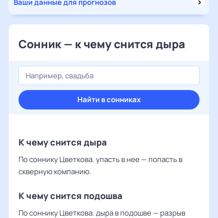
Ваши данные для прогнозов
Сонник — к чему снится дыра
Найти в сонниках
К чему снится дыра
По соннику Цветкова. упасть в нее — попасть в
скверную компанию.
К чему снится подошва
По соннику Цветкова. дыра в подошве — разрыв