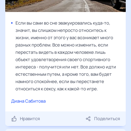
Если вы сами во сне эвакуировались куда-то,
значит, вы слишком непросто относитесь к
жизни, именно от этого у вас возникает много
разных проблем. Все можно изменить, если
перестать видеть в каждом человеке лишь
объект удовлетворения своего спортивного
интереса - получится или нет. Все должно идти
естественным путем, а кроме того, вам будет
намного спокойнее, если вы перестанете
относиться к сексу, как к какой-то игре.
Диана Сабитова
Нравится
Поделиться