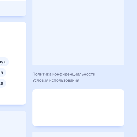
паук
на
Политика конфиденциальности
Условия использования
ка