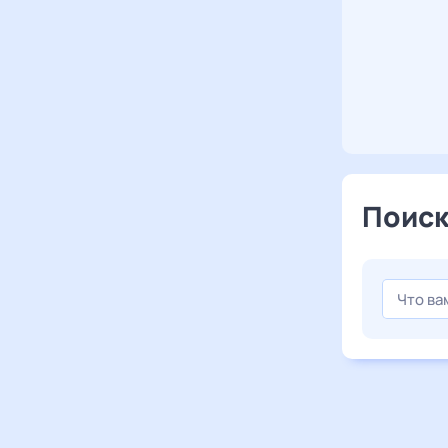
Поиск