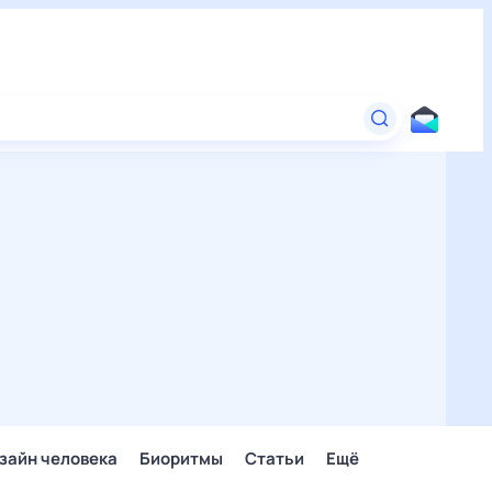
зайн человека
Биоритмы
Статьи
Ещё