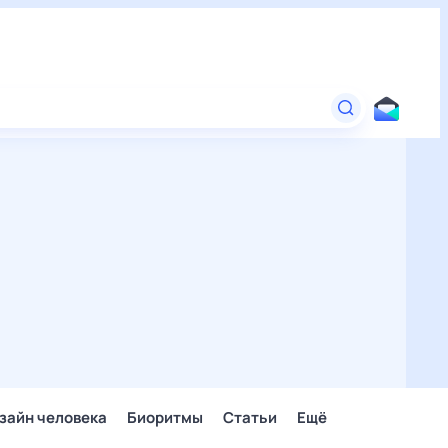
зайн человека
Биоритмы
Статьи
Ещё