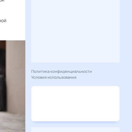
ной
Политика конфиденциальности
Условия использования