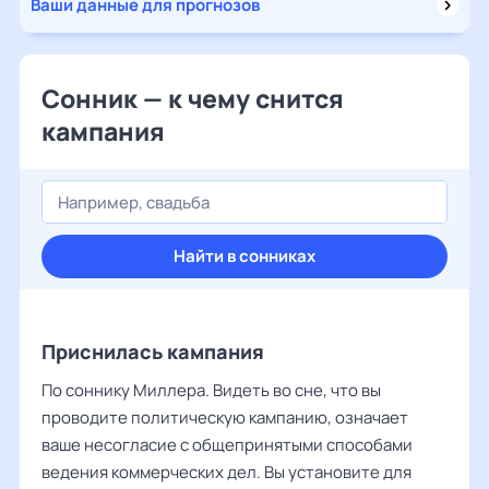
Ваши данные для прогнозов
Сонник — к чему снится
кампания
Найти в сонниках
Приснилась кампания
По соннику Миллера. Видеть во сне, что вы
проводите политическую кампанию, означает
ваше несогласие с общепринятыми способами
ведения коммерческих дел. Вы установите для