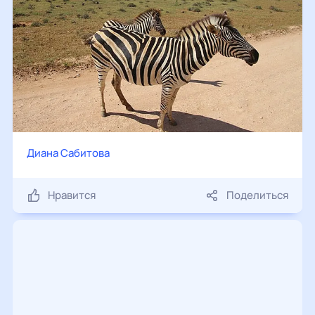
Диана Сабитова
Нравится
Поделиться