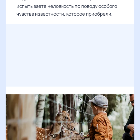
испытываете неловкость по поводу особого
чувства известности, которое приобрели.