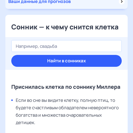
Ваши данные для прогнозов
Сонник — к чему снится клетка
Найти в сонниках
Приснилась клетка по соннику Миллера
Если во сне вы видите клетку, полную птиц, то
будете счастливым обладателем невероятного
богатства и множества очаровательных
детишек.