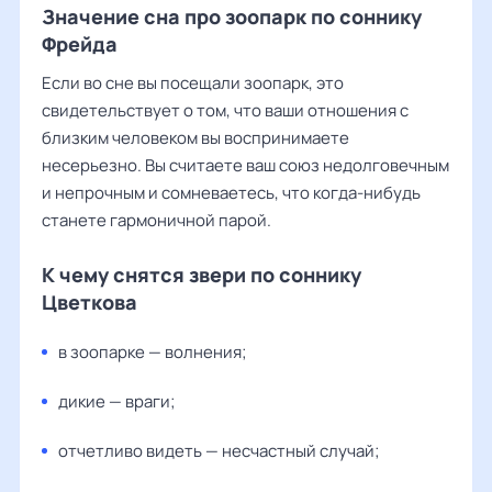
Значение сна про зоопарк по соннику
Фрейда
Если во сне вы посещали зоопарк, это
свидетельствует о том, что ваши отношения с
близким человеком вы воспринимаете
несерьезно. Вы считаете ваш союз недолговечным
и непрочным и сомневаетесь, что когда-нибудь
станете гармоничной парой.
К чему снятся звери по соннику
Цветкова
в зоопарке — волнения;
дикие — враги;
отчетливо видеть — несчастный случай;