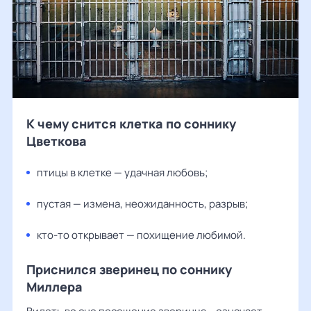
К чему снится клетка по соннику
Цветкова
птицы в клетке — удачная любовь;
пустая — измена, неожиданность, разрыв;
кто-то открывает — похищение любимой.
Приснился зверинец по соннику
Миллера