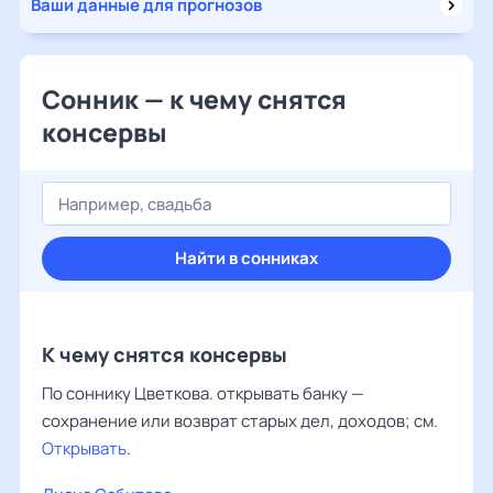
Ваши данные для прогнозов
Сонник — к чему снятся
консервы
Найти в сонниках
К чему снятся консервы
По соннику Цветкова. открывать банку —
сохранение или возврат старых дел, доходов; см.
Открывать
.