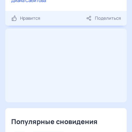
Диана Сабитова
Нравится
Поделиться
Популярные сновидения