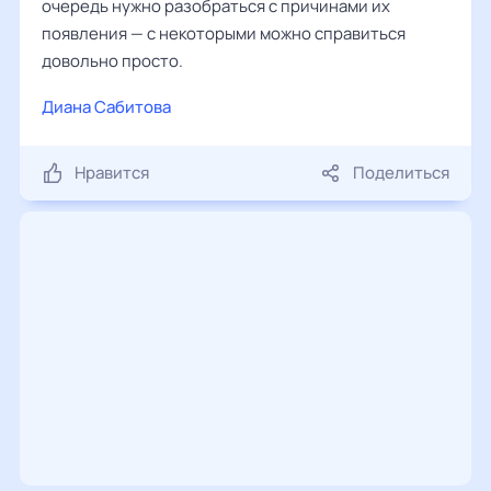
очередь нужно разобраться с причинами их
появления — с некоторыми можно справиться
довольно просто.
Диана Сабитова
Нравится
Поделиться