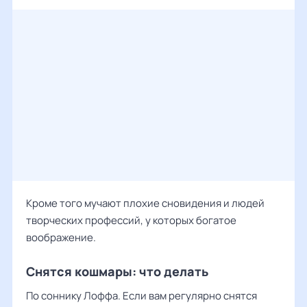
Кроме того мучают плохие сновидения и людей
творческих профессий, у которых богатое
воображение.
Снятся кошмары: что делать
По соннику Лоффа. Если вам регулярно снятся