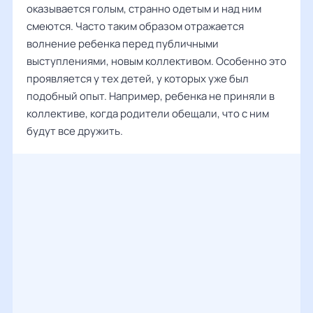
оказывается голым, странно одетым и над ним
смеются. Часто таким образом отражается
волнение ребенка перед публичными
выступлениями, новым коллективом. Особенно это
проявляется у тех детей, у которых уже был
подобный опыт. Например, ребенка не приняли в
коллективе, когда родители обещали, что с ним
будут все дружить.