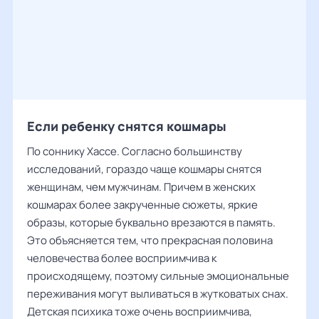
Если ребенку снятся кошмары
По соннику Хассе. Согласно большинству
исследований, гораздо чаще кошмары снятся
женщинам, чем мужчинам. Причем в женских
кошмарах более закрученные сюжеты, яркие
образы, которые буквально врезаются в память.
Это объясняется тем, что прекрасная половина
человечества более восприимчива к
происходящему, поэтому сильные эмоциональные
переживания могут выливаться в жутковатых снах.
Детская психика тоже очень восприимчива,