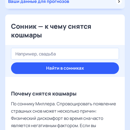
Ваши данные для прогнозов
Сонник — к чему снятся
кошмары
Найти в сонниках
Почему снятся кошмары
По соннику Миллера. Спровоцировать появление
страшных снов может несколько причин:
Физический дискомфорт во время сна часто
является негативным фактором. Если вы