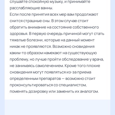
слушайте спокойную музыку, и принимайте
расслабляющие ванны.
Если после принятия всех мер вам продолжают
снится страшные сны. В этом случае стоит
обратить внимание на состояние собственного
здоровья. В первую очередь причиной могут стать
тяжелые болезни, которые на данный момент
никак не проявляются. Возможно сновидения
каким-то образом намекают на существующую
проблему, но лучше пройти обследование у врача,
не занимаясь самолечением. Кроме того плохие
сновидения могут появляться из-за приема
определенным препаратов — возможно стоит
проконсультироваться со специалистом,
поменять дозировку или заменить их аналогом.