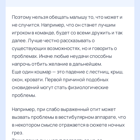
Поэтому нельзя обещать малышу то, что может и
не случится. Например, что он станет лучшим
игроком в команде, будет со всеми дружить и так
далее. Лучше честно рассказывать о
существующих возможностях, но и говорить о
проблемах. Иначе любые неудачи способны
напрочь отбить желание в дальнейшем.
Еще один кошмар — это падение с лестниц, крыш,
окон, кровати. Первой причиной подобных
сновидений могут стать физиологические
проблемы.
Например, при слабо выраженный отит может
вызвать проблемы в вестибулярном аппарате, что
в некотором смысле отражается в сюжете ночных
грез.