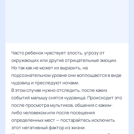
Часто ребенок чувствует злость, угрозу от
окружающих или другие отрицательные эмоции.
Но так как не может их выразить, на
подсознательном уровне они воплощаются в виде
чудовищ и преследуют ночами.
В этом случае нужно отследить, после каких
событий малышу снятся чудовища. Происходит это
после просмотра мультиков, общения с каким-
либо человеком или после посещения
определенных мест — постарайтесь исключить
этот негативный фактор из жизни.