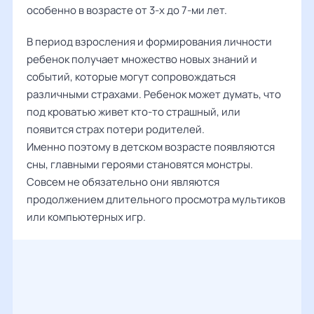
особенно в возрасте от 3-х до 7-ми лет.
В период взросления и формирования личности
ребенок получает множество новых знаний и
событий, которые могут сопровождаться
различными страхами. Ребенок может думать, что
под кроватью живет кто-то страшный, или
появится страх потери родителей.
Именно поэтому в детском возрасте появляются
сны, главными героями становятся монстры.
Совсем не обязательно они являются
продолжением длительного просмотра мультиков
или компьютерных игр.