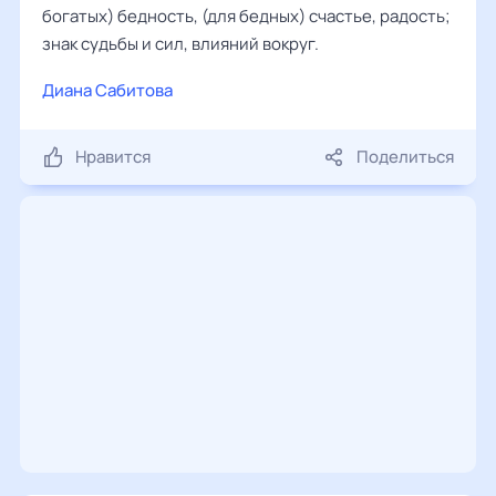
богатых) бедность, (для бедных) счастье, радость;
знак судьбы и сил, влияний вокруг.
Диана Сабитова
Нравится
Поделиться