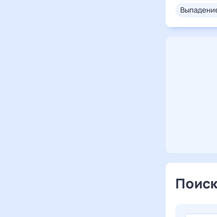
выпадени
Поиск