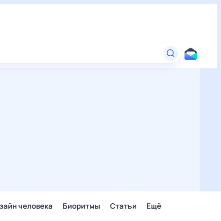
зайн человека
Биоритмы
Статьи
Ещё