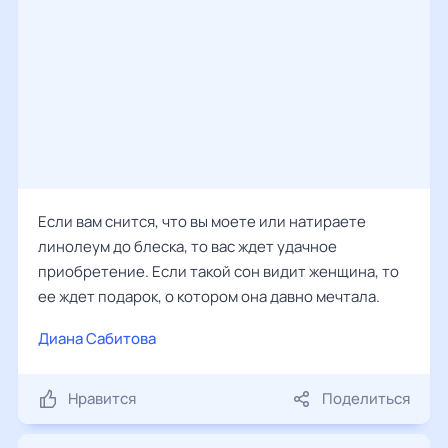
Если вам снится, что вы моете или натираете
линолеум до блеска, то вас ждет удачное
приобретение. Если такой сон видит женщина, то
ее ждет подарок, о котором она давно мечтала.
Диана Сабитова
Нравится
Поделиться