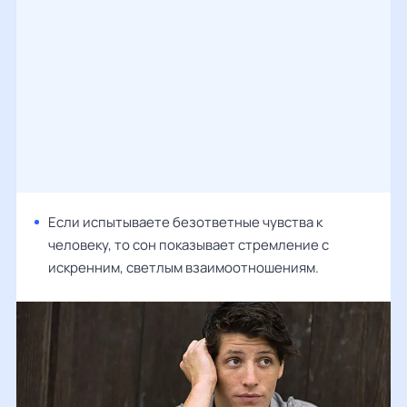
Если испытываете безответные чувства к
человеку, то сон показывает стремление с
искренним, светлым взаимоотношениям.