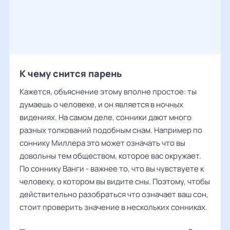
К чему снится парень
Кажется, объяснение этому вполне простое: ты
думаешь о человеке, и он является в ночных
видениях. На самом деле, сонники дают много
разных толкований подобным снам. Например по
соннику Миллера это может означать что вы
довольны тем обществом, которое вас окружает.
По соннику Ванги - важнее то, что вы чувствуете к
человеку, о котором вы видите сны. Поэтому, чтобы
действительно разобраться что означает ваш сон,
стоит проверить значение в нескольких сонниках.