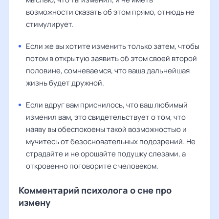
возможности сказать об этом прямо, отнюдь не
стимулирует.
Если же вы хотите изменить только затем, чтобы
потом в открытую заявить об этом своей второй
половине, сомневаемся, что ваша дальнейшая
жизнь будет дружной.
Если вдруг вам приснилось, что ваш любимый
изменил вам, это свидетельствует о том, что
наяву вы обеспокоены такой возможностью и
мучитесь от безосновательных подозрений. Не
страдайте и не орошайте подушку слезами, а
откровенно поговорите с человеком.
Комментарий психолога о сне про
измену