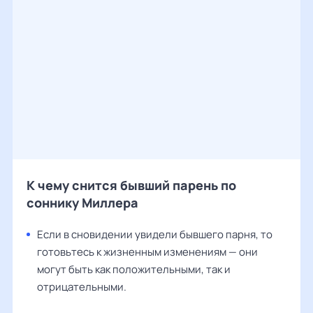
К чему снится бывший парень по
соннику Миллера
Если в сновидении увидели бывшего парня, то
готовьтесь к жизненным изменениям — они
могут быть как положительными, так и
отрицательными.