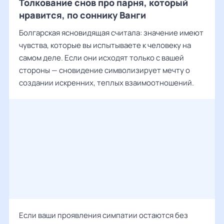
Толкование снов про парня, который
нравится, по соннику Ванги
Болгарская ясновидящая считала: значение имеют
чувства, которые вы испытываете к человеку на
самом деле. Если они исходят только с вашей
стороны — сновидение символизирует мечту о
создании искренних, теплых взаимоотношений.
Если ваши проявления симпатии остаются без