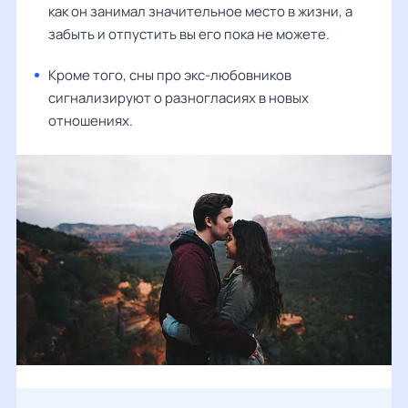
как он занимал значительное место в жизни, а
забыть и отпустить вы его пока не можете.
Кроме того, сны про экс-любовников
сигнализируют о разногласиях в новых
отношениях.