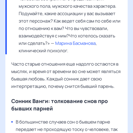
мужского пола, мужского качества характера. 
Подумайте, какие ассоциации у вас вызывает 
этот персонаж? Как ведет себя сам по себе или 
по отношению к вам? Что вы чувствовали, 
взаимодействуя с ним?Что хотелось сказать 
или сделать?» — 
Марина Басманова
, 
клинический психолог.
Часто старые отношения еще надолго остаются в
мыслях, и время от времени во сне может являться
бывшая любовь. Каждый сонник дает свою
интерпретацию, почему снится бывший парень.
Сонник Ванги: толкование снов про
бывших парней
В большинстве случаев сон о бывшем парне
передает не проходящую тоску о человеке, так