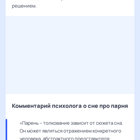
решением.
Комментарий психолога о сне про парня
«Парень – толкование зависит от сюжета сна. 
Он может являться отражением конкретного 
человека, абстрактного представителя 