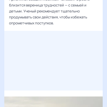
близится вереница трудностей — с семьей и
детьми. Ученый рекомендует тщательно
продумывать свои действия, чтобы избежать
опрометчивых поступков.