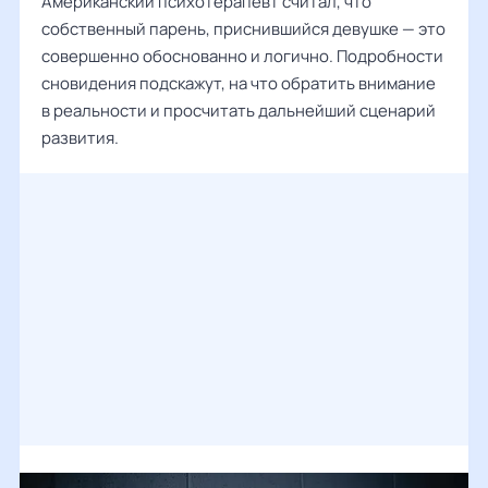
Американский психотерапевт считал, что
собственный парень, приснившийся девушке — это
совершенно обоснованно и логично. Подробности
сновидения подскажут, на что обратить внимание
в реальности и просчитать дальнейший сценарий
развития.