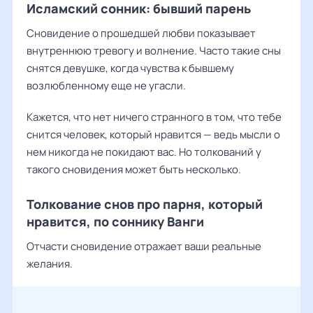
Исламский сонник: бывший парень
Сновидение о прошедшей любви показывает
внутреннюю тревогу и волнение. Часто такие сны
снятся девушке, когда чувства к бывшему
возлюбленному еще не угасли.
Кажется, что нет ничего странного в том, что тебе
снится человек, который нравится — ведь мысли о
нем никогда не покидают вас. Но толкований у
такого сновидения может быть несколько.
Толкование снов про парня, который
нравится, по соннику Ванги
Отчасти сновидение отражает ваши реальные
желания.