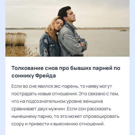
Толкование снов про бывших парней по
соннику Фрейда
Если во сне явился экс-парень, то наяву могут
пострадать новые отношения. Это связано с тем,
что на подсознательном уровне женщина
сравнивает двух мужчин. Если сон рассказать
нынешнему парню, то это может спровоцировать
ссору и привести к выяснению отношений.