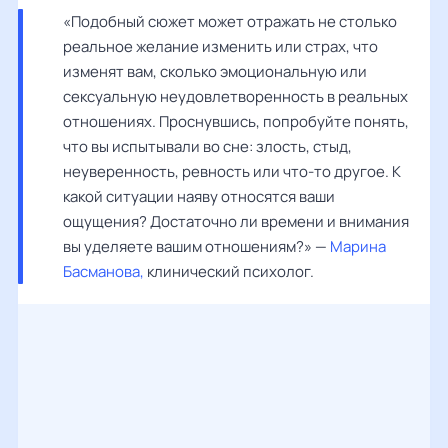
«Подобный сюжет может отражать не столько 
реальное желание изменить или страх, что 
изменят вам, сколько эмоциональную или 
сексуальную неудовлетворенность в реальных 
отношениях. Проснувшись, попробуйте понять, 
что вы испытывали во сне: злость, стыд, 
неуверенность, ревность или что-то другое. К 
какой ситуации наяву относятся ваши 
ощущения? Достаточно ли времени и внимания 
вы уделяете вашим отношениям?» — 
Марина 
Басманова,
 клинический психолог.