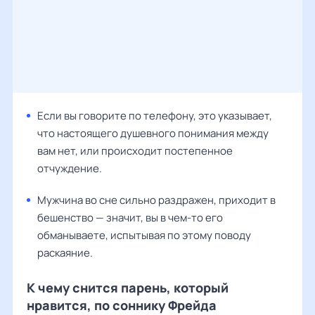
Если вы говорите по телефону, это указывает,
что настоящего душевного понимания между
вам нет, или происходит постепенное
отчуждение.
Мужчина во сне сильно раздражен, приходит в
бешенство — значит, вы в чем-то его
обманываете, испытывая по этому поводу
раскаяние.
К чему снится парень, который
нравится, по соннику Фрейда