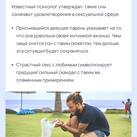
Известный психолог утверждал: такие сны
означают удовлетворение в сексуальной сфере.
Приснившийся девушке парень указывает на то,
что она довольна своей интимной жизнью. Чем
чаще снится сон с таким сюжетом, тем дольше
эта ситуация будет сохраняться.
Страстный секс с любимым символизирует
грядущий сильный скандал с таким же
пламенным примирением.