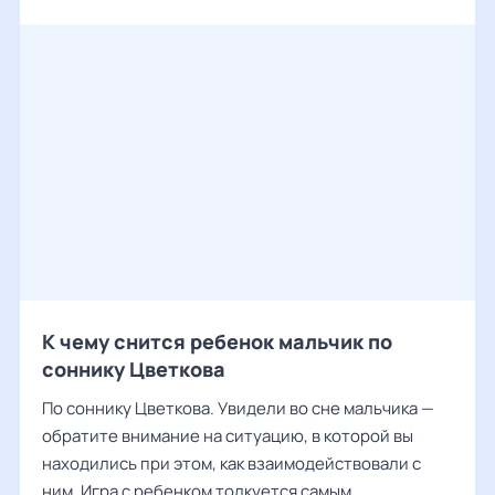
К чему снится ребенок мальчик по
соннику Цветкова
По соннику Цветкова. Увидели во сне мальчика —
обратите внимание на ситуацию, в которой вы
находились при этом, как взаимодействовали с
ним. Игра с ребенком толкуется самым