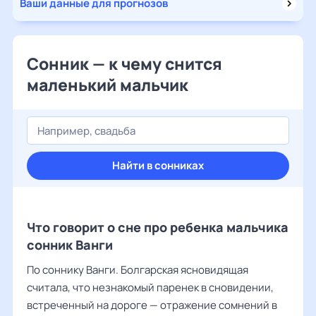
Ваши данные для прогнозов
Сонник — к чему снится
маленький мальчик
Найти в сонниках
Что говорит о сне про ребенка мальчика
сонник Ванги
По соннику Ванги. Болгарская ясновидящая
считала, что незнакомый паренек в сновидении,
встреченный на дороге — отражение сомнений в