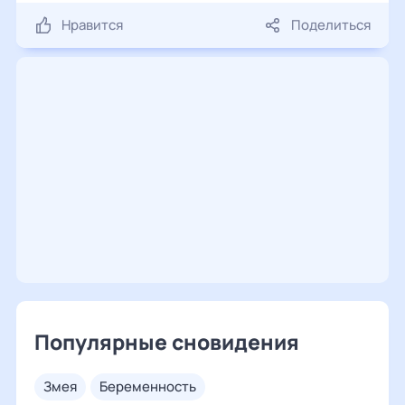
Нравится
Поделиться
Популярные сновидения
змея
беременность