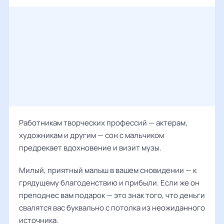
Работникам творческих профессий — актерам,
художникам и другим — сон с мальчиком
предрекает вдохновение и визит музы.
Милый, приятный малыш в вашем сновидении — к
грядущему благоденствию и прибыли. Если же он
преподнес вам подарок — это знак того, что деньги
свалятся вас буквально с потолка из неожиданного
источника.