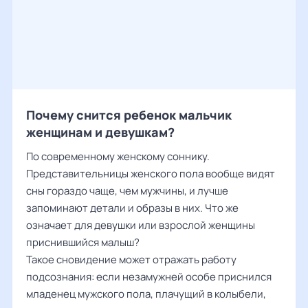
Почему снится ребенок мальчик
женщинам и девушкам?
По современному женскому соннику.
Представительницы женского пола вообще видят
сны гораздо чаще, чем мужчины, и лучше
запоминают детали и образы в них. Что же
означает для девушки или взрослой женщины
приснившийся малыш?
Такое сновидение может отражать работу
подсознания: если незамужней особе приснился
младенец мужского пола, плачущий в колыбели,