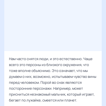
Нам часто снятся люди, и это естественно. Чаще
всего это персоны из близкого окружения, что
тоже вполне объяснимо. Это означает, что мы
думаем о них, возможно, испытываем чувство вины
перед человеком. Порой во снах являются
посторонние персонажи. Например, может
присниться незнакомый мальчик, который играет,
бегает по лужайке, смеется или плачет.