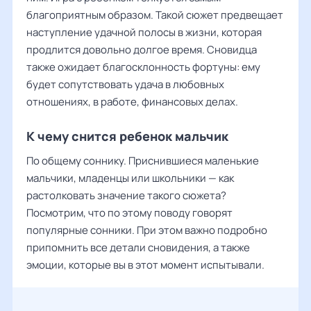
благоприятным образом. Такой сюжет предвещает
наступление удачной полосы в жизни, которая
продлится довольно долгое время. Сновидца
также ожидает благосклонность фортуны: ему
будет сопутствовать удача в любовных
отношениях, в работе, финансовых делах.
К чему снится ребенок мальчик
По общему соннику. Приснившиеся маленькие
мальчики, младенцы или школьники — как
растолковать значение такого сюжета?
Посмотрим, что по этому поводу говорят
популярные сонники. При этом важно подробно
припомнить все детали сновидения, а также
эмоции, которые вы в этот момент испытывали.