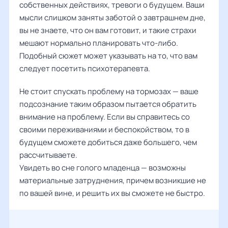
собственных действиях, тревоги о будущем. Ваши
мысли слишком заняты заботой о завтрашнем дне,
вы не знаете, что он вам готовит, и такие страхи
мешают нормально планировать что-либо.
Подобный сюжет может указывать на то, что вам
следует посетить психотерапевта.
Не стоит спускать проблему на тормозах — ваше
подсознание таким образом пытается обратить
внимание на проблему. Если вы справитесь со
своими переживаниями и беспокойством, то в
будущем сможете добиться даже большего, чем
рассчитываете.
Увидеть во сне голого младенца — возможны
материальные затруднения, причем возникшие не
по вашей вине, и решить их вы сможете не быстро.