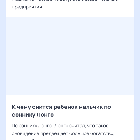
предприятия.
К чему снится ребенок мальчик по
соннику Лонго
По соннику Лонго. Лонго считал, что такое
сновидение предвещает большое богатство,