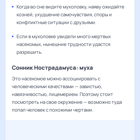
Когда во сне видите мухоловку, наяву ожидайте
козней, ухудшение самочувствия, споры и
конфликтные ситуации с друзьями.
Если в мухоловке увидели много мертвых
насекомых, нынешние трудности удастся
разрешить.
Сонник Нострадамуса: муха
Это насекомое можно ассоциировать с
человеческими качествами — завистью,
навязчивостью, лицемерием. Поэтому стоит
посмотреть на свое окружение — возможно туда
попал человек с похожими чертами.