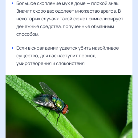
Большое скопление мух в доме — плохой знак.
Значит скоро вас одолеет множество врагов. В
некоторых случаях такой сюжет символизирует
денежные средства, полученные обманным
способом.
Если в сновидении удается убить назойливое
существо, для вас наступит период
умиротворения и спокойствия.