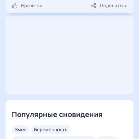
Нравится
Поделиться
Популярные сновидения
змея
беременность