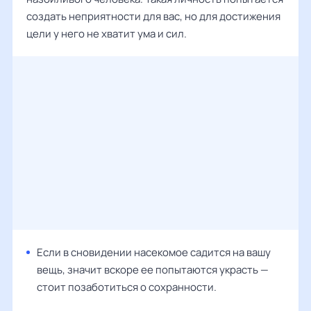
создать неприятности для вас, но для достижения
цели у него не хватит ума и сил.
Если в сновидении насекомое садится на вашу
вещь, значит вскоре ее попытаются украсть —
стоит позаботиться о сохранности.