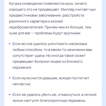
Когда в сновидении появляются мухи, ничего
хорошего это не предвещает. Миллер считает мух
предвестниками заболеваний, расстройств
различного характера и козней
недоброжелателей. Причем чем их больше, тем
хуже для вас — проблемы будут крупными.
Если во сне удалось уничтожить насекомых
любым способом, то в каком-то начинании вам
сопутствует удача. Но иногда такой сюжет
предвещает болезни людей из близкого
окружения.
Если муха снится девушке, вскоре постигнет
несчастье.
Если же удалось убить ее, отмахнуться, в личной
жизни наступят благоприятные перемены.