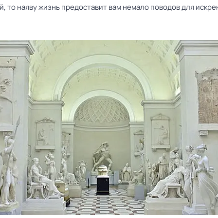
й, то наяву жизнь предоставит вам немало поводов для искр