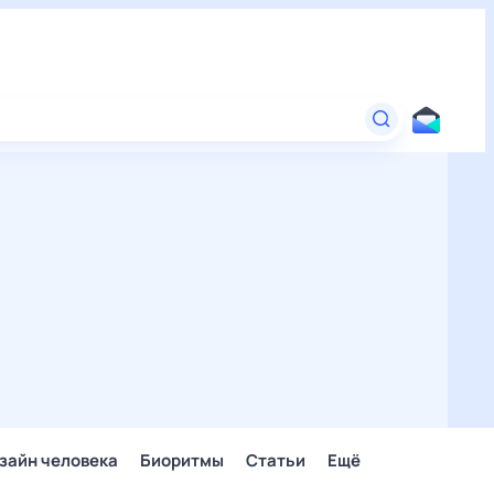
зайн человека
Биоритмы
Статьи
Ещё