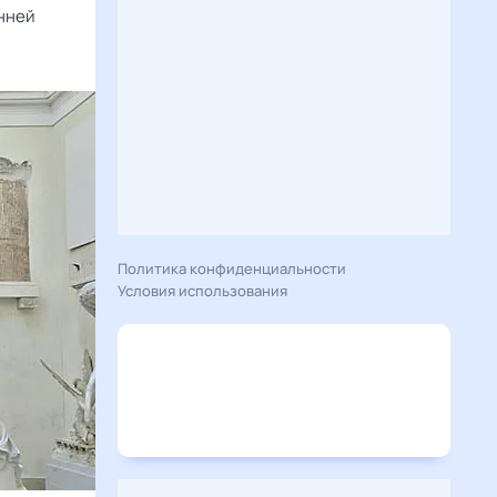
енней
Политика конфиденциальности
Условия использования