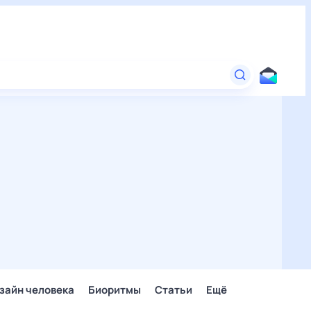
зайн человека
Биоритмы
Статьи
Ещё