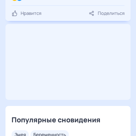
Нравится
Поделиться
Популярные сновидения
змея
беременность