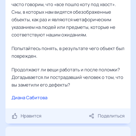
часто говорим, что «все пошло коту под хвост».
Сны, в которых нам видятся обезображенные
объекты, как раз и являются метафорическим
указанием на людей или предметы, которые не
соответствуют нашим ожиданиям.
Попытайтесь понять, в результате чего объект был
поврежден.
Продолжают ли вещи работать и после поломки?
Догадывается ли пострадавший человек о том, что
вы заметили его дефекты?
Диана Сабитова
Нравится
Поделиться